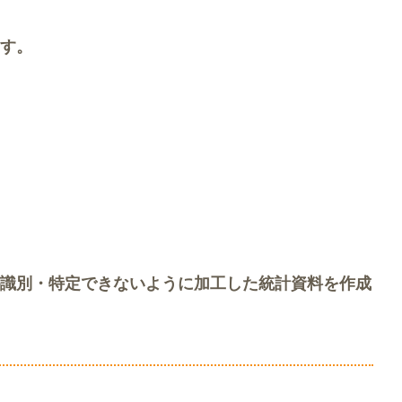
す。
識別・特定できないように加工した統計資料を作成