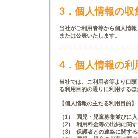
3．個人情報の収
当社がご利用者等から個人情報
または公表いたします。
4．個人情報の利
当社では、ご利用者等より口頭
る利用目的の通りに利用するほ
【個人情報の主たる利用目的】
（1）
園児・児童募集並びに入
（2）
利用料金等の出納に関す
（3）
保護者との連絡に関する