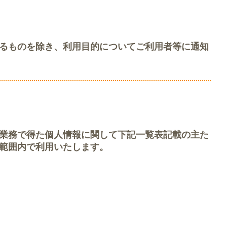
るものを除き、利用目的についてご利用者等に通知
業務で得た個人情報に関して下記一覧表記載の主た
範囲内で利用いたします。