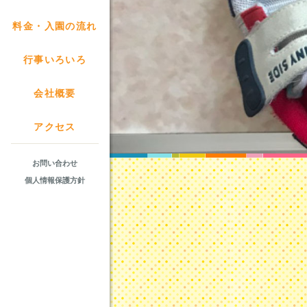
料金・入園の流れ
行事いろいろ
会社概要
アクセス
お問い合わせ
個人情報保護方針