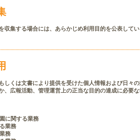
集
を収集する場合には、あらかじめ利用目的を公表してい
用
もしくは文書により提供を受けた個人情報および日々の
か、広報活動、管理運営上の正当な目的の達成に必要な
園に関する業務
る業務
業務