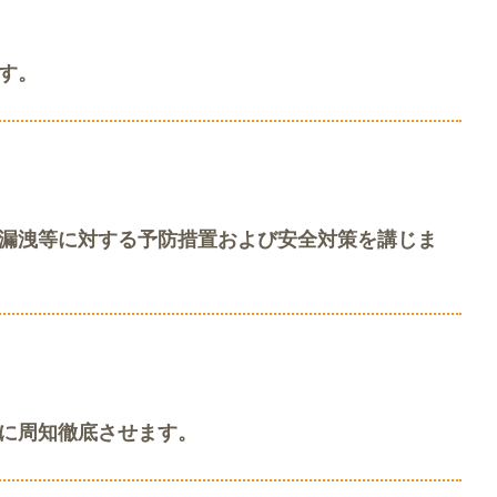
す。
漏洩等に対する予防措置および安全対策を講じま
に周知徹底させます。