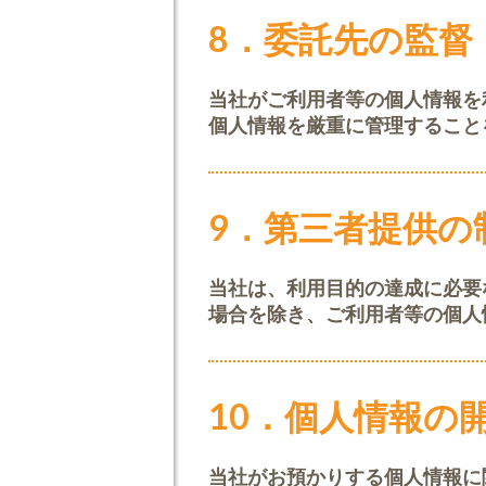
8．委託先の監督
当社がご利用者等の個人情報を
個人情報を厳重に管理すること
9．第三者提供の
当社は、利用目的の達成に必要
場合を除き、ご利用者等の個人
10．個人情報の
当社がお預かりする個人情報に