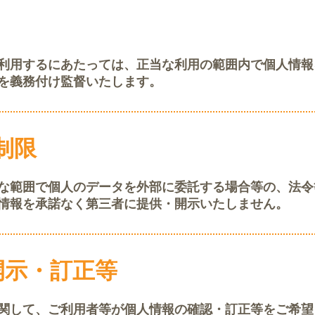
利用するにあたっては、正当な利用の範囲内で個人情報
を義務付け監督いたします。
制限
な範囲で個人のデータを外部に委託する場合等の、法令
情報を承諾なく第三者に提供・開示いたしません。
開示・訂正等
関して、ご利用者等が個人情報の確認・訂正等をご希望