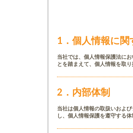
1．個人情報に関
当社では、個人情報保護法にお
とを踏まえて、個人情報を取り
2．内部体制
当社は個人情報の取扱いおよび
し、個人情報保護を遵守する体