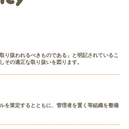
取り扱われるべきものである」と明記されているこ
しその適正な取り扱いを図ります。
ルを策定するとともに、管理者を置く等組織を整備