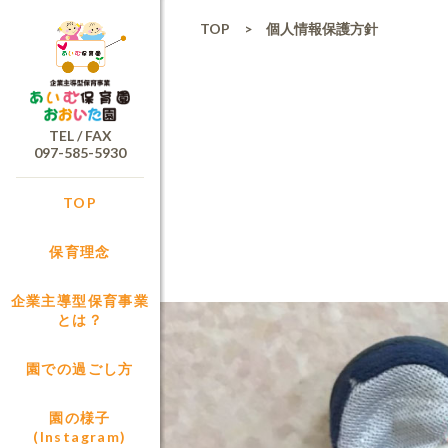
TOP
> 個人情報保護方針
TEL / FAX
097-585-5930
TOP
保育理念
企業主導型保育事業
とは？
園での過ごし方
園の様子
(Instagram)