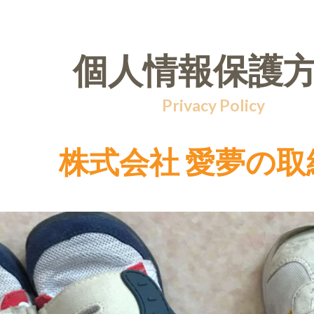
個人情報保護
Privacy Policy
株式会社 愛夢の取