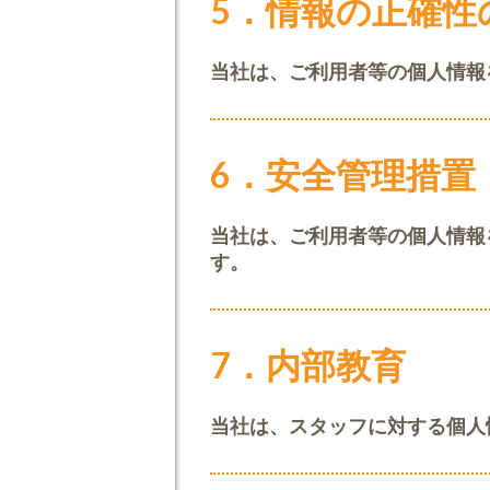
5．情報の正確性
当社は、ご利用者等の個人情報
6．安全管理措置
当社は、ご利用者等の個人情報
す。
7．内部教育
当社は、スタッフに対する個人