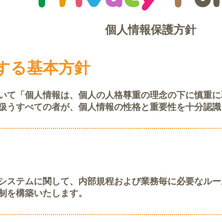
個人情報保護方針
する基本方針
いて「個人情報は、個人の人格尊重の理念の下に慎重に
扱うすべての者が、個人情報の性格と重要性を十分認識
システムに関して、内部規程および業務毎に必要なルー
制を構築いたします。