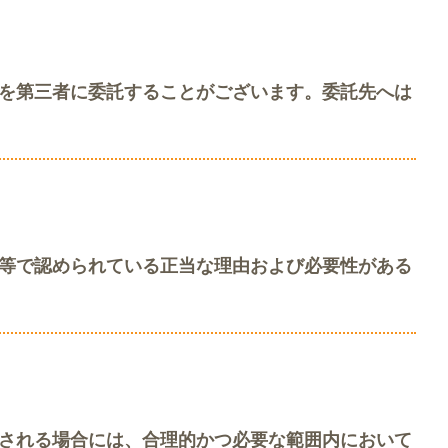
を第三者に委託することがございます。委託先へは
等で認められている正当な理由および必要性がある
される場合には、合理的かつ必要な範囲内において